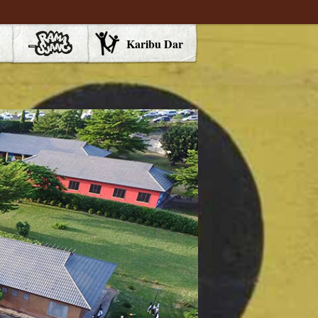
Karibu Dar