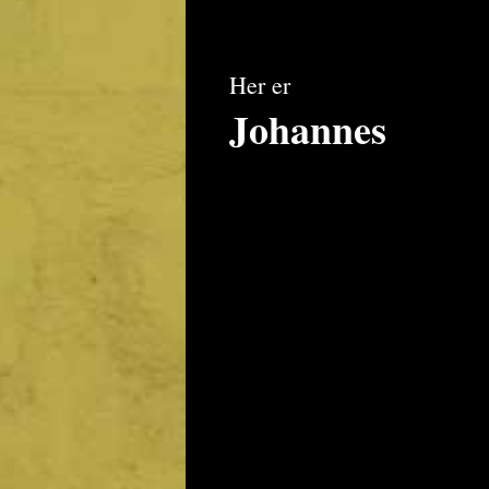
Her er
Johannes